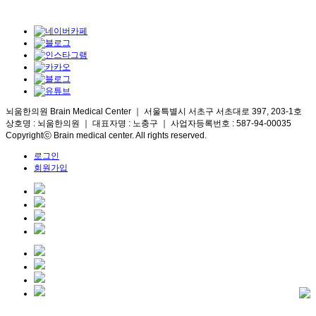
뇌움한의원 Brain Medical Center ｜ 서울특별시 서초구 서초대로 397, 203-1호
상호명 : 뇌움한의원 ｜ 대표자명 : 노충구 ｜ 사업자등록번호 : 587-94-00035
Copyrightⓒ Brain medical center. All rights reserved.
로그인
회원가입