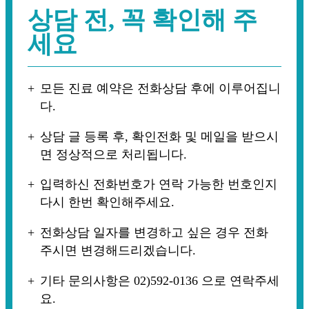
상담 전, 꼭 확인해 주
세요
모든 진료 예약은 전화상담 후에 이루어집니
다.
상담 글 등록 후, 확인전화 및 메일을 받으시
면 정상적으로 처리됩니다.
입력하신 전화번호가 연락 가능한 번호인지
다시 한번 확인해주세요.
전화상담 일자를 변경하고 싶은 경우 전화
주시면 변경해드리겠습니다.
기타 문의사항은 02)592-0136 으로 연락주세
요.