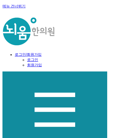
메뉴 건너뛰기
로그인/회원가입
로그인
회원가입